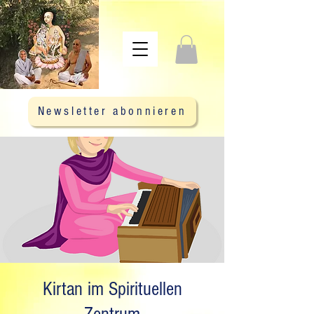
Newsletter abonnieren
Kirtan im Spirituellen