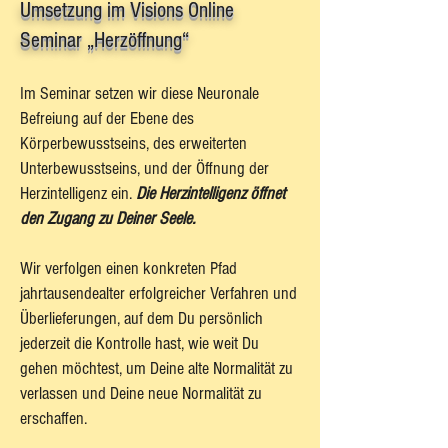
Umsetzung im Visions Online
Seminar „Herzöffnung“
Im Seminar setzen wir diese Neuronale
Befreiung auf der Ebene des
Körperbewusstseins, des erweiterten
Unterbewusstseins, und der Öffnung der
Herzintelligenz ein.
Die Herzintelligenz öffnet
den Zugang zu Deiner Seele.
Wir verfolgen einen konkreten Pfad
jahrtausendealter erfolgreicher Verfahren und
Überlieferungen, auf dem Du persönlich
jederzeit die Kontrolle hast, wie weit Du
gehen möchtest, um Deine alte Normalität zu
verlassen und Deine neue Normalität zu
erschaffen.