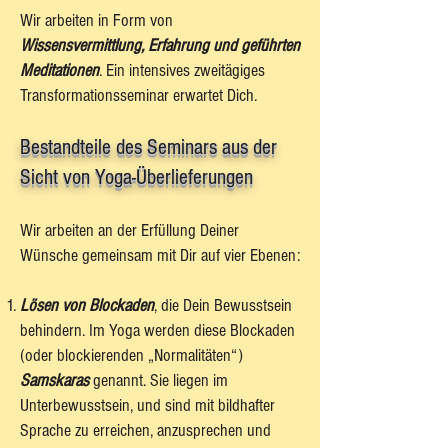
Wir arbeiten in Form von
Wissensvermittlung, Erfahrung und geführten
Meditationen
. Ein intensives zweitägiges
Transformationsseminar erwartet Dich.
Bestandteile des Seminars aus der
Sicht von Yoga-Überlieferungen
Wir arbeiten an der Erfüllung Deiner
Wünsche gemeinsam mit Dir auf vier Ebenen:
Lösen von Blockaden
, die Dein Bewusstsein
behindern. Im Yoga werden diese Blockaden
(oder blockierenden „Normalitäten“)
Samskaras
genannt. Sie liegen im
Unterbewusstsein, und sind mit bildhafter
Sprache zu erreichen, anzusprechen und