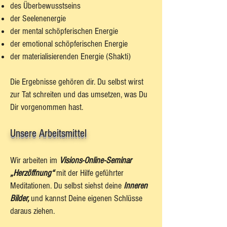
des Überbewusstseins
der Seelenenergie
der mental schöpferischen Energie
der emotional schöpferischen Energie
der materialisierenden Energie (Shakti)
Die Ergebnisse gehören dir. Du selbst wirst
zur Tat schreiten und das umsetzen, was Du
Dir vorgenommen hast.
Unsere Arbeitsmittel
Wir arbeiten im
Visions-Online-Seminar
„Herzöffnung“
mit der Hilfe geführter
Meditationen. Du selbst siehst deine
Inneren
Bilder,
und kannst Deine eigenen Schlüsse
daraus ziehen.