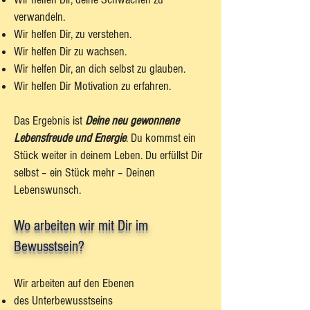
verwandeln.
Wir helfen Dir, zu verstehen.
Wir helfen Dir zu wachsen.
Wir helfen Dir, an dich selbst zu glauben.
Wir helfen Dir Motivation zu erfahren.
Das Ergebnis ist
Deine neu gewonnene
Lebensfreude und Energie
. Du kommst ein
Stück weiter in deinem Leben. Du erfüllst Dir
selbst – ein Stück mehr – Deinen
Lebenswunsch.
Wo arbeiten wir mit Dir im
Bewusstsein?
Wir arbeiten auf den Ebenen
des Unterbewusstseins