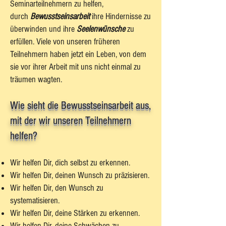
Seminarteilnehmern zu helfen,
durch
Bewusstseinsarbeit
ihre Hindernisse zu
überwinden und ihre
Seelenwünsche
zu
erfüllen. Viele von unseren früheren
Teilnehmern haben jetzt ein Leben, von dem
sie vor ihrer Arbeit mit uns nicht einmal zu
träumen wagten.
Wie sieht die Bewusstseinsarbeit aus,
mit der wir unseren Teilnehmern
helfen?
Wir helfen Dir, dich selbst zu erkennen.
Wir helfen Dir, deinen Wunsch zu präzisieren.
Wir helfen Dir, den Wunsch zu
systematisieren.
Wir helfen Dir, deine Stärken zu erkennen.
Wir helfen Dir, deine Schwächen zu