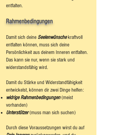
entfalten.
Rahmenbedingungen
Damit sich deine
Seelenwünsche
kraftvoll
entfalten können, muss sich deine
Persönlichkeit aus deinem Inneren entfalten.
Das kann sie nur, wenn sie stark und
widerstandsfähig wird.
Damit du Stärke und Widerstandfähigkeit
entwickelst, können dir zwei Dinge helfen:
widrige Rahmenbedingungen
(meist
vorhanden)
Unterstützer
(muss man sich suchen)
Durch diese Voraussetzungen wirst du auf