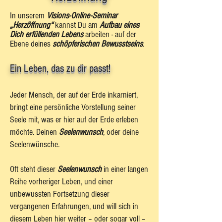
In unserem
Visions-Online-Seminar
„Herzöffnung“
kannst Du am
Aufbau eines
Dich erfüllenden Lebens
arbeiten - auf der
Ebene deines
schöpferischen Bewusstseins
.
Ein Leben, das zu dir passt!
Jeder Mensch, der auf der Erde inkarniert,
bringt eine persönliche Vorstellung seiner
Seele mit, was er hier auf der Erde erleben
möchte. Deinen
Seelenwunsch
, oder deine
Seelenwünsche.
Oft steht dieser
Seelenwunsch
in einer langen
Reihe vorheriger Leben, und einer
unbewussten Fortsetzung dieser
vergangenen Erfahrungen, und will sich in
diesem Leben hier weiter – oder sogar voll –