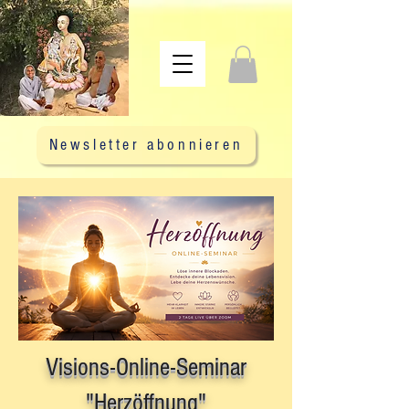
Newsletter abonnieren
Visions-Online-Seminar
"Herzöffnung"