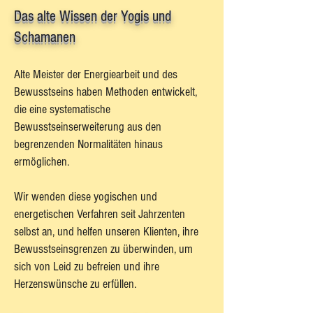
Das alte Wissen der Yogis und
Schamanen
Alte Meister der Energiearbeit und des
Bewusstseins haben Methoden entwickelt,
die eine systematische
Bewusstseinserweiterung aus den
begrenzenden Normalitäten hinaus
ermöglichen.
Wir wenden diese yogischen und
energetischen Verfahren seit Jahrzenten
selbst an, und helfen unseren Klienten, ihre
Bewusstseinsgrenzen zu überwinden, um
sich von Leid zu befreien und ihre
Herzenswünsche zu erfüllen.