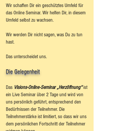
Wir schaffen Dir ein geschütztes Umfeld für
das Online Seminar. Wir helfen Dir, in diesem
Umfeld selbst zu wachsen.
Wir werden Dir nicht sagen, was Du zu tun
hast.
Das unterscheidet uns.
Die Gelegenheit
Das
Visions-Online-Seminar „Herzöffnung“
ist
ein Live Seminar über 2 Tage und wird von
uns persönlich geführt, entsprechend den
Bedürfnissen der Teilnehmer. Die
Teilnehmerstärke ist limitiert, so dass wir uns
dem persönlichen Fortschritt der Teilnehmer