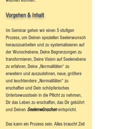
widmen können.
Vorgehen & Inhalt
Im Seminar gehen wir einen 5 stufigen
Prozess, um Deinen speziellen Seelenwunsch
herauszuarbeiten und zu systematisieren auf
der Wunschebene, Deine Begrenzungen zu
transformieren, Deine Vision auf Seelenebene
zu erfahren, Deine „Normalitäten“ zu
erweitern und auszudehnen, neue, größere
und leuchtendere „Normalitäten“ zu
erschaffen und Dein schöpferisches
Unterbewusstsein in die Pflicht zu nehmen,
Dir das Leben zu erschaffen, das Dir gebührt
und Deinen
Seelenwünschen
entspricht.
Das kann ein Prozess sein. Alles braucht Zeit