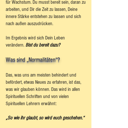
für Wachstum. Du musst bereit sein, daran zu
arbeiten, und Dir die Zeit zu lassen, Deine
innere Stärke entstehen zu lassen und sich
nach außen auszudrücken.
Im Ergebnis wird sich Dein Leben
verändern.
Bist du bereit dazu?
Was sind „Normalitäten“?
Das, was uns am meisten behindert und
befördert, etwas Neues zu erfahren, ist das,
was wir glauben können. Das wird in allen
Spirituellen Schriften und von vielen
Spirituellen Lehrern erwähnt:
„So wie ihr glaubt, so wird euch geschehen.“