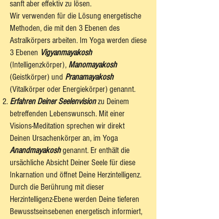
sanft aber effektiv zu lösen.
Wir verwenden für die Lösung energetische
Methoden, die mit den 3 Ebenen des
Astralkörpers arbeiten. Im Yoga werden diese
3 Ebenen
Vigyanmayakosh
(Intelligenzkörper),
Manomayakosh
(Geistkörper) und
Pranamayakosh
(Vitalkörper oder Energiekörper) genannt.
Erfahren Deiner Seelenvision
zu Deinem
betreffenden Lebenswunsch. Mit einer
Visions-Meditation sprechen wir direkt
Deinen Ursachenkörper an, im Yoga
Anandmayakosh
genannt. Er enthält die
ursächliche Absicht Deiner Seele für diese
Inkarnation und öffnet Deine Herzintelligenz.
Durch die Berührung mit dieser
Herzintelligenz-Ebene werden Deine tieferen
Bewusstseinsebenen energetisch informiert,