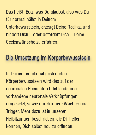
Das heißt: Egal, was Du glaubst, also was Du
für normal hältst in Deinem
Unterbewusstsein, erzeugt Deine Realität, und
hindert Dich – oder befördert Dich – Deine
Seelenwünsche zu erfahren.
Die Umsetzung im Körperbewusstsein
In Deinem emotional gesteuerten
Körperbewusstsein wird das auf der
neuronalen Ebene durch fehlende oder
vorhandene neuronale Verknüpfungen
umgesetzt, sowie durch innere Wächter und
Trigger. Mehr dazu ist in unseren
Heilsitzungen beschrieben, die Dir helfen
können, Dich selbst neu zu erfinden.