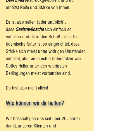
Dein Inneres
zurückgeworfen, und du
erhältst Reife und Stärke von Innen.
Es ist also selten (oder unüblich),
dass
Seelenwünsche
sich einfach so
entfalten und dir in den Schoß fallen. Die
kosmische Natur ist so eingerichtet, dass
Stärke sich meist unter widrigen Umständen
entfaltet, aber auch echte Unterstützer wie
Gottes Helfer unter den widrigsten
Bedingungen meist vorhanden sind.
Du bist also nicht allein!
Wie können wir dir helfen?
Wir beschäftigen uns seit über 20 Jahren
damit, unseren Klienten und