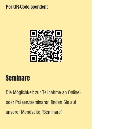
Per QR-Code spenden:
Seminare
Die Möglichkeit zur Teilnahme an Online-
oder Präsenzseminaren finden Sie auf
unserer Menüseite "Seminare".