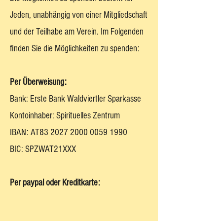
Jeden, unabhängig von einer Mitgliedschaft
und der Teilhabe am Verein. Im Folgenden
finden Sie die Möglichkeiten zu spenden:
Per Überweisung:
Bank: Erste Bank Waldviertler Sparkasse
Kontoinhaber: Spirituelles Zentrum
IBAN: AT83
2027 2000 0059 1990
BIC: SPZWAT21XXX
​Per paypal oder Kreditkarte: