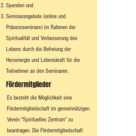
Spenden und
Seminarangebote (online und
Präsenzseminare) im Rahmen der
Spiritualität und Verbesserung des
Lebens durch die Befreiung der
Herzenergie und Lebenskraft für die
Teilnehmer an den Seminaren.
Fördermitglieder
Es besteht die Möglichkeit eine
Fördermitgliedschaft im gemeinnützigen
Verein "Spirituelles Zentrum" zu
beantragen. Die Fördermitgliedschaft