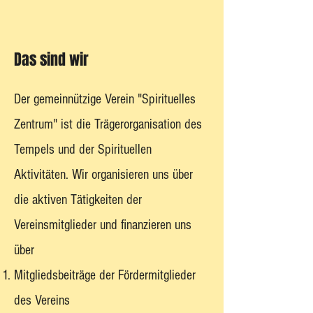
Das sind wir
Der gemeinnützige Verein "Spirituelles
Zentrum" ist die Trägerorganisation des
Tempels und der Spirituellen
Aktivitäten. Wir organisieren uns über
die aktiven Tätigkeiten der
Vereinsmitglieder und finanzieren uns
über
Mitgliedsbeiträge der Fördermitglieder
des Vereins