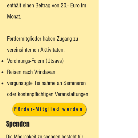
enthält einen Beitrag von 20,- Euro im
Monat.
Fördermitglieder haben Zugang zu
vereinsinternen Aktivitäten:
Verehrungs-Feiern (Utsavs)
Reisen nach Vrindavan
vergünstigte Teilnahme an Seminaren
oder kostenpflichtigen Veranstaltungen
Förder-Mitglied werden
Spenden
Die Möglichkeit zu spenden besteht für