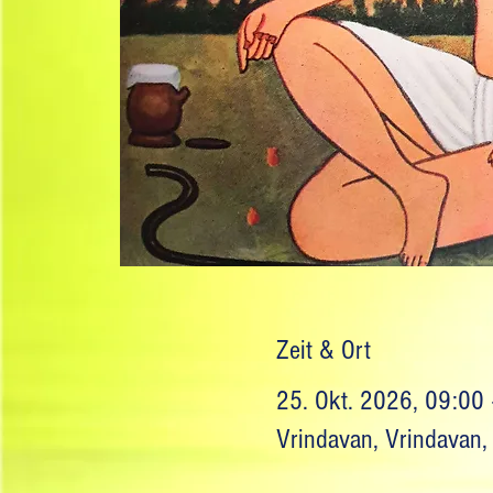
Zeit & Ort
25. Okt. 2026, 09:00
Vrindavan, Vrindavan, 