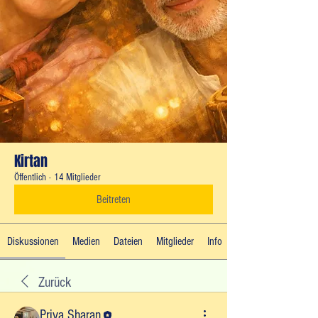
Kirtan
Öffentlich
·
14 Mitglieder
Beitreten
Diskussionen
Medien
Dateien
Mitglieder
Info
Zurück
Priya Sharan