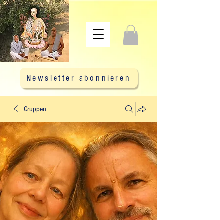
Newsletter abonnieren
Gruppen