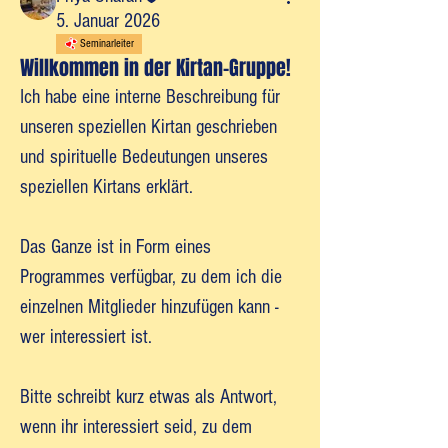
5. Januar 2026
Seminarleiter
Willkommen in der Kirtan-Gruppe!
Ich habe eine interne Beschreibung für 
unseren speziellen Kirtan geschrieben 
und spirituelle Bedeutungen unseres 
speziellen Kirtans erklärt. 
Das Ganze ist in Form eines 
Programmes verfügbar, zu dem ich die 
einzelnen Mitglieder hinzufügen kann - 
wer interessiert ist. 
Bitte schreibt kurz etwas als Antwort, 
wenn ihr interessiert seid, zu dem 