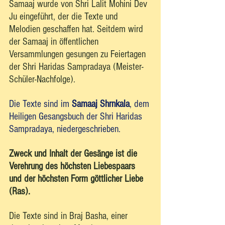
Samaaj wurde von Shri Lalit Mohini Dev 
Ju eingeführt, der die Texte und 
Melodien geschaffen hat. Seitdem wird 
der Samaaj in öffentlichen 
Versammlungen gesungen zu Feiertagen 
der Shri Haridas Sampradaya (Meister-
Schüler-Nachfolge). 
Die Texte sind im 
Samaaj Shrnkala
, dem 
Heiligen Gesangsbuch der Shri Haridas 
Sampradaya, niedergeschrieben.
Zweck und Inhalt der Gesänge ist die 
Verehrung des höchsten Liebespaars 
und der höchsten Form göttlicher Liebe 
(Ras). 
Die Texte sind in Braj Basha, einer 