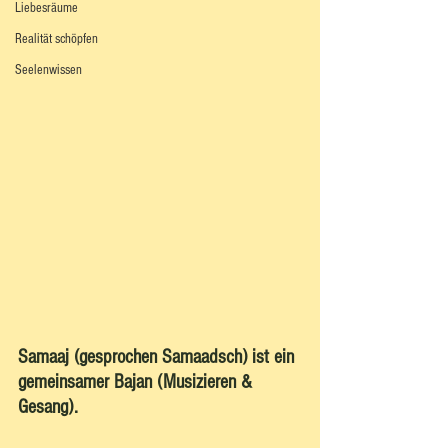
Liebesräume
Realität schöpfen
Seelenwissen
Samaaj (gesprochen Samaadsch) ist ein 
gemeinsamer Bajan (Musizieren & 
Gesang). 