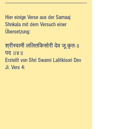
Hier einige Verse aus der Samaaj 
Shnkala mit dem Versuch einer 
Übersetzung:
श्रीस्वामी ललितकिसोरी देव जू कृत-॥ 
पद ॥४॥
Erstellt von Shri Swami Lalitkisori Dev 
Ji. Vers 4: