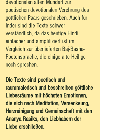
devotionalen alten Mundart zur 
poetischen devotionalen Verehrung des 
göttlichen Paars geschrieben. Auch für 
Inder sind die Texte schwer 
verständlich, da das heutige Hindi 
einfacher und simplifiziert ist im 
Vergleich zur überlieferten Baj-Basha-
Poetensprache, die einige alte Heilige 
noch sprechen. 
Die Texte sind poetisch und 
raummalerisch und beschreiben göttliche 
Liebesräume mit höchsten Emotionen, 
die sich nach Meditation, Versenkeung, 
Herzreinigung und Gemeinschaft mit den 
Ananya Rasiks, den Liebhabern der 
Liebe erschließen.