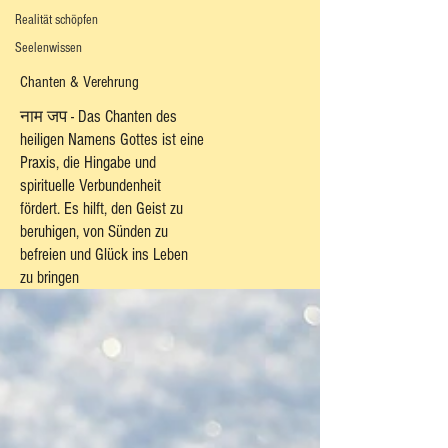
Realität schöpfen
Seelenwissen
Chanten & Verehrung
नाम जप - Das Chanten des
heiligen Namens Gottes ist eine
Praxis, die Hingabe und
spirituelle Verbundenheit
fördert. Es hilft, den Geist zu
beruhigen, von Sünden zu
befreien und Glück ins Leben
zu bringen