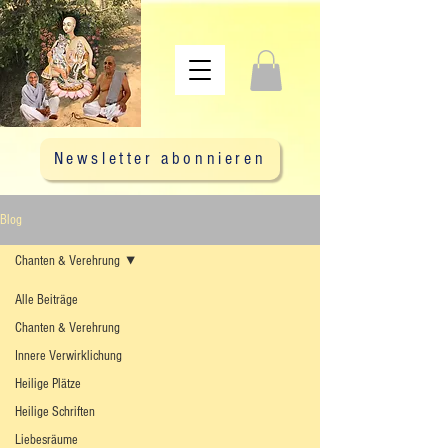
Newsletter abonnieren
Blog
Chanten & Verehrung
Alle Beiträge
Chanten & Verehrung
Innere Verwirklichung
Heilige Plätze
Heilige Schriften
Liebesräume