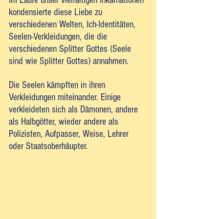
kondensierte diese Liebe zu 
verschiedenen Welten, Ich-Identitäten, 
Seelen-Verkleidungen, die die 
verschiedenen Splitter Gottes (Seele 
sind wie Splitter Gottes) annahmen. 
Die Seelen kämpften in ihren 
Verkleidungen miteinander. Einige 
verkleideten sich als Dämonen, andere 
als Halbgötter, wieder andere als 
Polizisten, Aufpasser, Weise, Lehrer 
oder Staatsoberhäupter. 