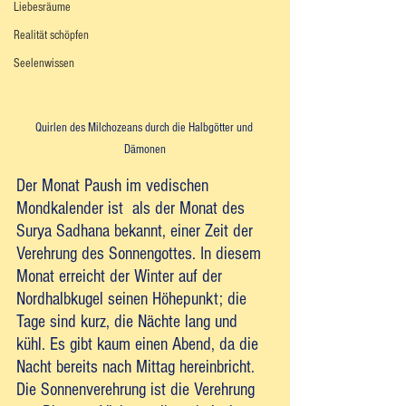
Liebesräume
Realität schöpfen
Seelenwissen
Quirlen des Milchozeans durch die Halbgötter und 
Dämonen
Der Monat Paush im vedischen 
Mondkalender ist  als der Monat des 
Surya Sadhana bekannt, einer Zeit der 
Verehrung des Sonnengottes. In diesem 
Monat erreicht der Winter auf der 
Nordhalbkugel seinen Höhepunkt; die 
Tage sind kurz, die Nächte lang und 
kühl. Es gibt kaum einen Abend, da die 
Nacht bereits nach Mittag hereinbricht. 
Die Sonnenverehrung ist die Verehrung 