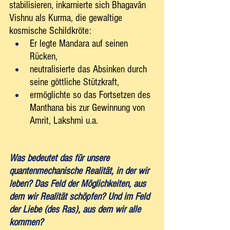
stabilisieren, inkarnierte sich Bhagavān 
Vishnu als Kurma, die gewaltige 
kosmische Schildkröte:
Er legte Mandara auf seinen 
Rücken,
neutralisierte das Absinken durch 
seine göttliche Stützkraft,
ermöglichte so das Fortsetzen des 
Manthana bis zur Gewinnung von 
Amrit, Lakshmi u.a.
Was bedeutet das für unsere 
quantenmechanische Realität, in der wir 
leben? Das Feld der Möglichkeiten, aus 
dem wir Realität schöpfen? Und im Feld 
der Liebe (des Ras), aus dem wir alle 
kommen?