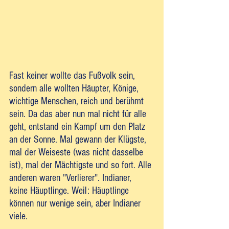
Fast keiner wollte das Fußvolk sein, 
sondern alle wollten Häupter, Könige, 
wichtige Menschen, reich und berühmt 
sein. Da das aber nun mal nicht für alle 
geht, entstand ein Kampf um den Platz 
an der Sonne. Mal gewann der Klügste, 
mal der Weiseste (was nicht dasselbe 
ist), mal der Mächtigste und so fort. Alle 
anderen waren "Verlierer". Indianer, 
keine Häuptlinge. Weil: Häuptlinge 
können nur wenige sein, aber Indianer 
viele. 