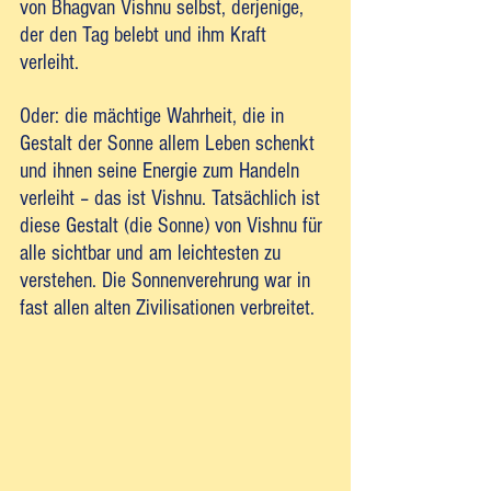
von Bhagvan Vishnu selbst, derjenige, 
der den Tag belebt und ihm Kraft 
verleiht. 
Oder: die mächtige Wahrheit, die in 
Gestalt der Sonne allem Leben schenkt 
und ihnen seine Energie zum Handeln 
verleiht – das ist Vishnu. Tatsächlich ist 
diese Gestalt (die Sonne) von Vishnu für 
alle sichtbar und am leichtesten zu 
verstehen. Die Sonnenverehrung war in 
fast allen alten Zivilisationen verbreitet.