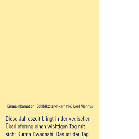
Kurma-Inkarnation (Schildktöten-Inkarnatio) Lord Vishnus
Diese Jahreszeit bringt in der vedischen 
Überlieferung einen wichtigen Tag mit 
sich: Kurma Dwadashi. Das ist der Tag, 