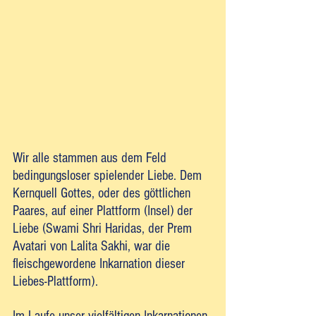
Wir alle stammen aus dem Feld 
bedingungsloser spielender Liebe. Dem 
Kernquell Gottes, oder des göttlichen 
Paares, auf einer Plattform (Insel) der 
Liebe (Swami Shri Haridas, der Prem 
Avatari von Lalita Sakhi, war die 
fleischgewordene Inkarnation dieser 
Liebes-Plattform).
Im Laufe unser vielfältigen Inkarnationen 