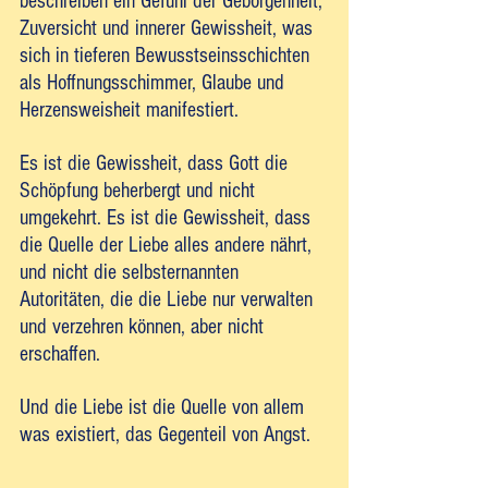
beschreiben ein Gefühl der Geborgenheit, 
Zuversicht und innerer Gewissheit, was 
sich in tieferen Bewusstseinsschichten 
als Hoffnungsschimmer, Glaube und 
Herzensweisheit manifestiert. 
Es ist die Gewissheit, dass Gott die 
Schöpfung beherbergt und nicht 
umgekehrt. Es ist die Gewissheit, dass 
die Quelle der Liebe alles andere nährt, 
und nicht die selbsternannten 
Autoritäten, die die Liebe nur verwalten 
und verzehren können, aber nicht 
erschaffen. 
Und die Liebe ist die Quelle von allem 
was existiert, das Gegenteil von Angst.