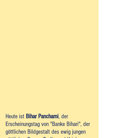
Heute ist 
Bihar Panchami
, der 
Erscheinungstag von "Banke Bihari", der 
göttlichen Bildgestalt des ewig jungen 