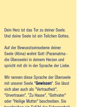
Dein Herz ist das Tor zu deiner Seele. 
Und deine Seele ist ein Teilchen Gottes. 
Auf der Bewusstseinsebene deiner 
Seele (Atma) wohnt Gott (Paramatma - 
die Überseele) in deinem Herzen und 
spricht mit dir in der Sprache der Liebe. 
Wir nennen diese Sprache der Überseele 
mit unserer Seele "
Gewissen
". Sie lässt 
sich aber auch als "Vertrautheit", 
"Urvertrauen", "Zu Hause", "Gottvater" 
oder "Heilige Mutter" beschreiben. Sie 