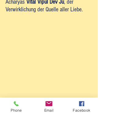
Acharyas 
Vital Vipul Dev Ju
, der 
Verwirklichung der Quelle aller Liebe. 
Phone
Email
Facebook