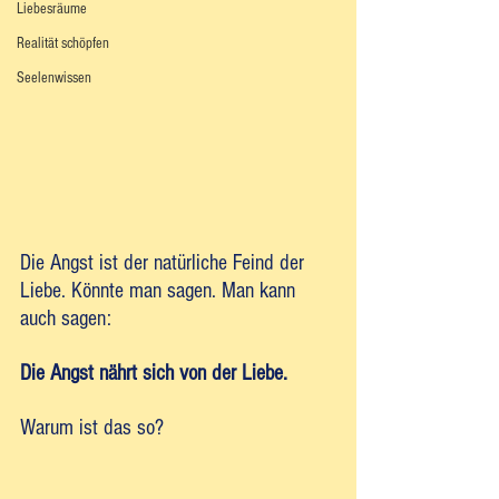
Liebesräume
Realität schöpfen
Seelenwissen
Die Angst ist der natürliche Feind der 
Liebe. Könnte man sagen. Man kann 
auch sagen: 
Die Angst nährt sich von der Liebe.
Warum ist das so?