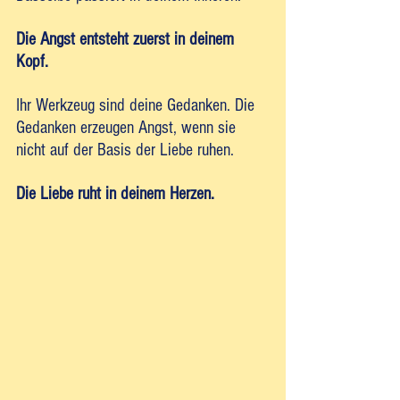
Die Angst entsteht zuerst in deinem 
Kopf. 
Ihr Werkzeug sind deine Gedanken. Die 
Gedanken erzeugen Angst, wenn sie 
nicht auf der Basis der Liebe ruhen. 
Die Liebe ruht in deinem Herzen.