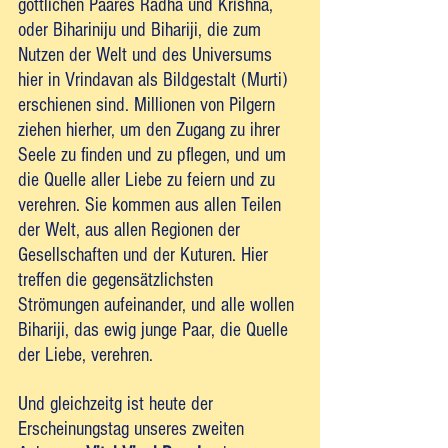
göttlichen Paares Radha und Krishna, 
oder Bihariniju und Bihariji, die zum 
Nutzen der Welt und des Universums 
hier in Vrindavan als Bildgestalt (Murti) 
erschienen sind. Millionen von Pilgern 
ziehen hierher, um den Zugang zu ihrer 
Seele zu finden und zu pflegen, und um 
die Quelle aller Liebe zu feiern und zu 
verehren. Sie kommen aus allen Teilen 
der Welt, aus allen Regionen der 
Gesellschaften und der Kuturen. Hier 
treffen die gegensätzlichsten 
Strömungen aufeinander, und alle wollen 
Bihariji, das ewig junge Paar, die Quelle 
der Liebe, verehren.
Und gleichzeitg ist heute der 
Erscheinungstag unseres zweiten 