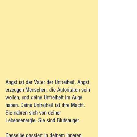
Angst ist der Vater der Unfreiheit. Angst 
erzeugen Menschen, die Autoritäten sein 
wollen, und deine Unfreiheit im Auge 
haben. Deine Unfreiheit ist ihre Macht. 
Sie nähren sich von deiner 
Lebensenergie. Sie sind Blutsauger. 
Dasselbe passiert in deinem Inneren. 